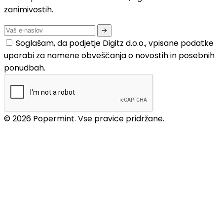
zanimivostih.
Soglašam, da podjetje Digitz d.o.o., vpisane podatke
uporabi za namene obveščanja o novostih in posebnih
ponudbah.
© 2026 Popermint. Vse pravice pridržane.