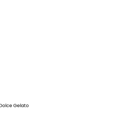
Dolce Gelato