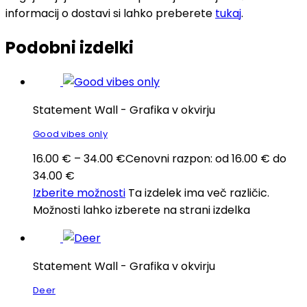
informacij o dostavi si lahko preberete
tukaj
.
Podobni izdelki
Statement Wall - Grafika v okvirju
Good vibes only
16.00
€
–
34.00
€
Cenovni razpon: od 16.00 € do
34.00 €
Izberite možnosti
Ta izdelek ima več različic.
Možnosti lahko izberete na strani izdelka
Statement Wall - Grafika v okvirju
Deer