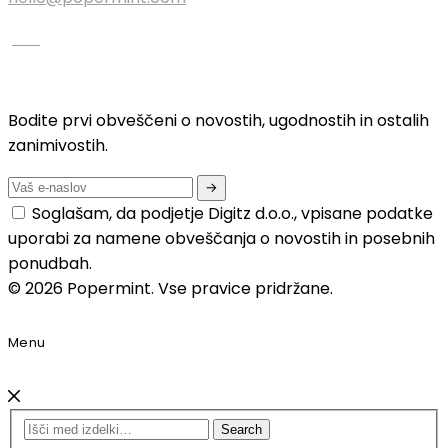
Bodite prvi obveščeni o novostih, ugodnostih in ostalih
zanimivostih.
Soglašam, da podjetje Digitz d.o.o., vpisane podatke
uporabi za namene obveščanja o novostih in posebnih
ponudbah.
© 2026 Popermint. Vse pravice pridržane.
Menu
Search