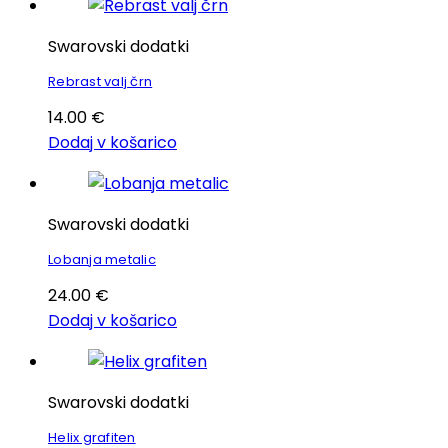
Swarovski dodatki
Rebrast valj črn
14.00
€
Dodaj v košarico
Swarovski dodatki
Lobanja metalic
24.00
€
Dodaj v košarico
Swarovski dodatki
Helix grafiten