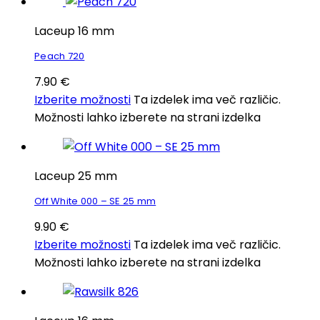
Laceup 16 mm
Peach 720
7.90
€
Izberite možnosti
Ta izdelek ima več različic.
Možnosti lahko izberete na strani izdelka
Laceup 25 mm
Off White 000 – SE 25 mm
9.90
€
Izberite možnosti
Ta izdelek ima več različic.
Možnosti lahko izberete na strani izdelka