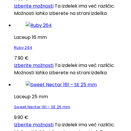
Izberite možnosti
Ta izdelek ima več različic.
Možnosti lahko izberete na strani izdelka
Laceup 16 mm
Ruby 264
7.90
€
Izberite možnosti
Ta izdelek ima več različic.
Možnosti lahko izberete na strani izdelka
Laceup 25 mm
Sweet Nectar 161 – SE 25 mm
9.90
€
Izberite možnosti
Ta izdelek ima več različic.