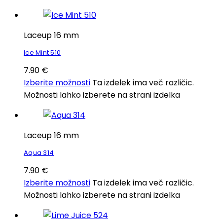
Laceup 16 mm
Ice Mint 510
7.90
€
Izberite možnosti
Ta izdelek ima več različic.
Možnosti lahko izberete na strani izdelka
Laceup 16 mm
Aqua 314
7.90
€
Izberite možnosti
Ta izdelek ima več različic.
Možnosti lahko izberete na strani izdelka