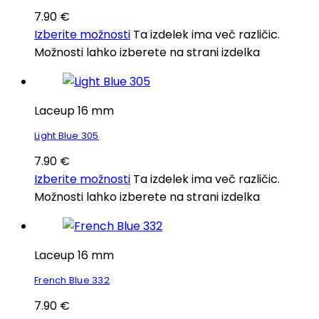
7.90
€
Izberite možnosti
Ta izdelek ima več različic.
Možnosti lahko izberete na strani izdelka
Laceup 16 mm
Light Blue 305
7.90
€
Izberite možnosti
Ta izdelek ima več različic.
Možnosti lahko izberete na strani izdelka
Laceup 16 mm
French Blue 332
7.90
€