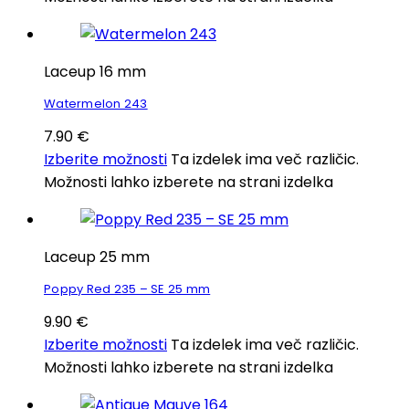
Laceup 16 mm
Watermelon 243
7.90
€
Izberite možnosti
Ta izdelek ima več različic.
Možnosti lahko izberete na strani izdelka
Laceup 25 mm
Poppy Red 235 – SE 25 mm
9.90
€
Izberite možnosti
Ta izdelek ima več različic.
Možnosti lahko izberete na strani izdelka