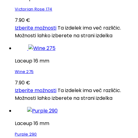
Victorian Rose 174
7.90
€
Izberite možnosti
Ta izdelek ima več različic.
Možnosti lahko izberete na strani izdelka
Laceup 16 mm
Wine 275
7.90
€
Izberite možnosti
Ta izdelek ima več različic.
Možnosti lahko izberete na strani izdelka
Laceup 16 mm
Purple 290