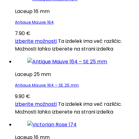
Laceup 16 mm
Antique Mauve 164
7.90
€
Izberite možnosti
Ta izdelek ima več različic.
Možnosti lahko izberete na strani izdelka
Laceup 25 mm
Antique Mauve 164 – SE 25 mm
9.90
€
Izberite možnosti
Ta izdelek ima več različic.
Možnosti lahko izberete na strani izdelka
Laceup 16 mm