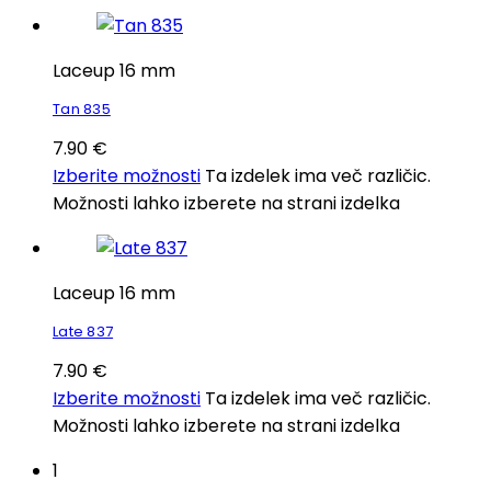
Laceup 16 mm
Tan 835
7.90
€
Izberite možnosti
Ta izdelek ima več različic.
Možnosti lahko izberete na strani izdelka
Laceup 16 mm
Late 837
7.90
€
Izberite možnosti
Ta izdelek ima več različic.
Možnosti lahko izberete na strani izdelka
1