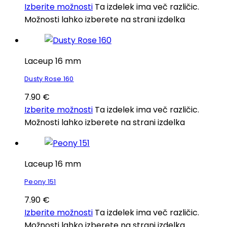
Izberite možnosti
Ta izdelek ima več različic.
Možnosti lahko izberete na strani izdelka
Laceup 16 mm
Dusty Rose 160
7.90
€
Izberite možnosti
Ta izdelek ima več različic.
Možnosti lahko izberete na strani izdelka
Laceup 16 mm
Peony 151
7.90
€
Izberite možnosti
Ta izdelek ima več različic.
Možnosti lahko izberete na strani izdelka