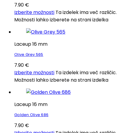
7.90
€
Izberite možnosti
Ta izdelek ima več različic.
Možnosti lahko izberete na strani izdelka
Laceup 16 mm
Olive Grey 565
7.90
€
Izberite možnosti
Ta izdelek ima več različic.
Možnosti lahko izberete na strani izdelka
Laceup 16 mm
Golden Olive 686
7.90
€
Izberite možnosti
Ta izdelek ima več različic.