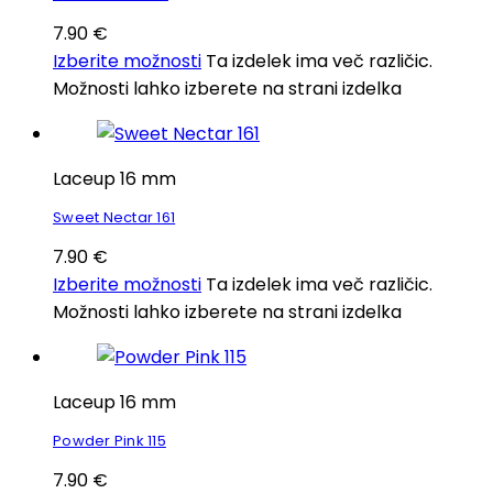
7.90
€
Izberite možnosti
Ta izdelek ima več različic.
Možnosti lahko izberete na strani izdelka
Laceup 16 mm
Sweet Nectar 161
7.90
€
Izberite možnosti
Ta izdelek ima več različic.
Možnosti lahko izberete na strani izdelka
Laceup 16 mm
Powder Pink 115
7.90
€