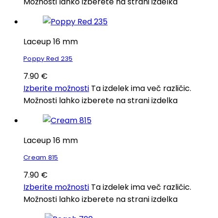
Možnosti lahko izberete na strani izdelka
Laceup 16 mm
Poppy Red 235
7.90
€
Izberite možnosti
Ta izdelek ima več različic.
Možnosti lahko izberete na strani izdelka
Laceup 16 mm
Cream 815
7.90
€
Izberite možnosti
Ta izdelek ima več različic.
Možnosti lahko izberete na strani izdelka