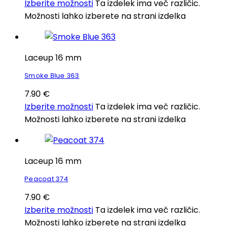
Izberite možnosti
Ta izdelek ima več različic.
Možnosti lahko izberete na strani izdelka
Laceup 16 mm
Smoke Blue 363
7.90
€
Izberite možnosti
Ta izdelek ima več različic.
Možnosti lahko izberete na strani izdelka
Laceup 16 mm
Peacoat 374
7.90
€
Izberite možnosti
Ta izdelek ima več različic.
Možnosti lahko izberete na strani izdelka