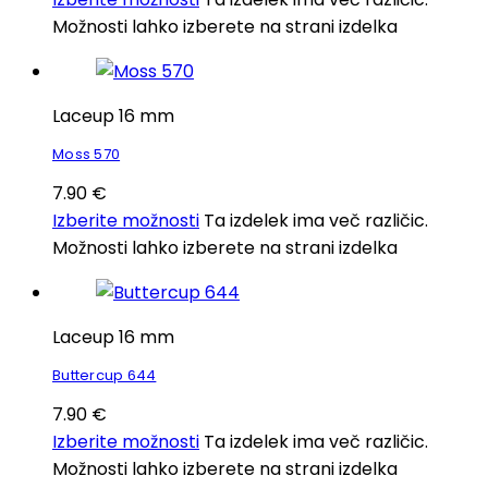
Možnosti lahko izberete na strani izdelka
Laceup 16 mm
Moss 570
7.90
€
Izberite možnosti
Ta izdelek ima več različic.
Možnosti lahko izberete na strani izdelka
Laceup 16 mm
Buttercup 644
7.90
€
Izberite možnosti
Ta izdelek ima več različic.
Možnosti lahko izberete na strani izdelka