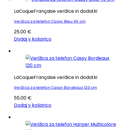
LaCoqueFrançaise verižice in dodatki
Verižica za telefon Cassy Bleu 40 cm
25.00
€
Dodaj v košarico
LaCoqueFrançaise verižice in dodatki
Verižica za telefon Cassy Bordeaux 120 cm
55.00
€
Dodaj v košarico