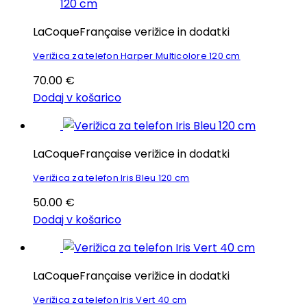
LaCoqueFrançaise verižice in dodatki
Verižica za telefon Harper Multicolore 120 cm
70.00
€
Dodaj v košarico
LaCoqueFrançaise verižice in dodatki
Verižica za telefon Iris Bleu 120 cm
50.00
€
Dodaj v košarico
LaCoqueFrançaise verižice in dodatki
Verižica za telefon Iris Vert 40 cm